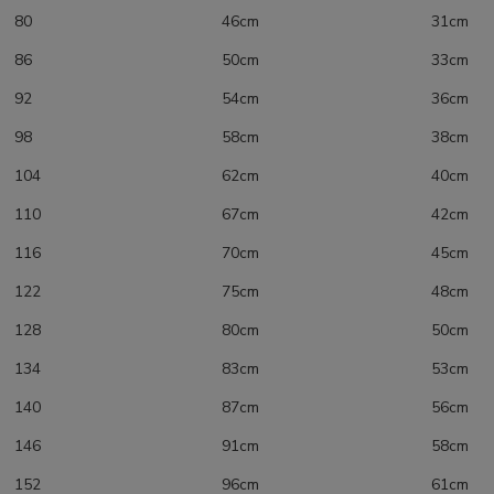
80 46cm 31cm
86 50cm 33cm
92 54cm 36cm
98 58cm 38cm
104 62cm 40cm
110 67cm 42cm
116 70cm 45cm
122 75cm 48cm
128 80cm 50cm
134 83cm 53cm
140 87cm 56cm
146 91cm 58cm
152 96cm 61cm