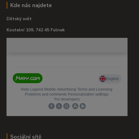
Kde nás najdete
Dětský svět
Kostelní 109, 742 45 Fulnek
Sociální sítě