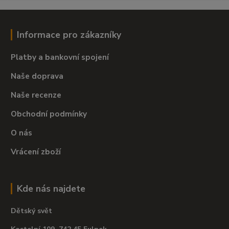
Informace pro zákazníky
Platby a bankovní spojení
Naše doprava
Naše recenze
Obchodní podmínky
O nás
Vrácení zboží
Kde nás najdete
Dětský svět