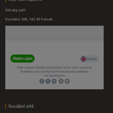
Dětský svět
Kostelní 109, 742 45 Fulnek
Sociální sítě