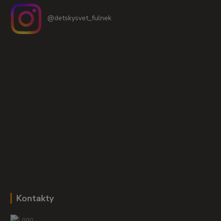
@detskysvet_fulnek
Kontakty