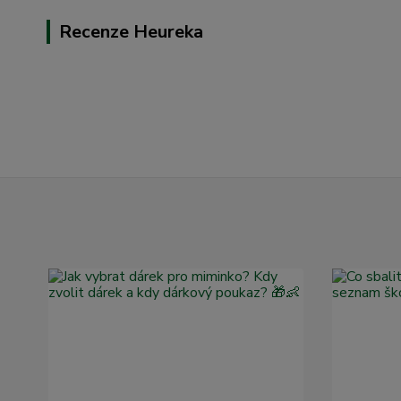
Recenze Heureka