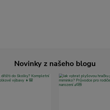
Novinky z našeho blogu