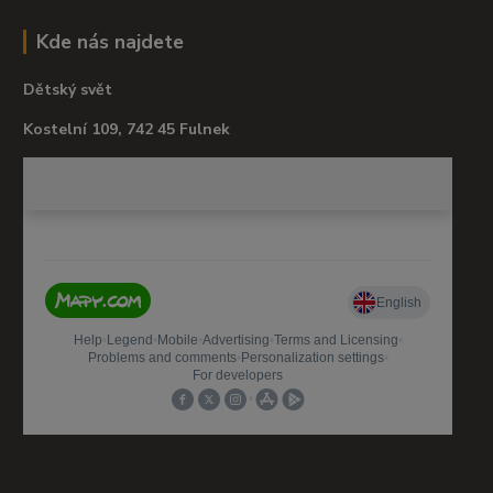
Kde nás najdete
Dětský svět
Kostelní 109, 742 45 Fulnek