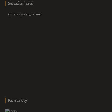
Sociální sítě
@detskysvet_fulnek
Kontakty