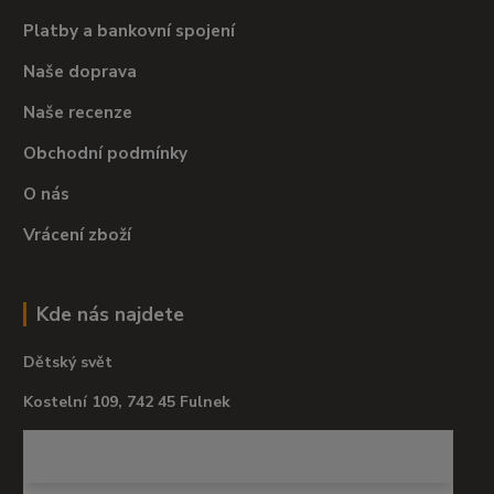
Platby a bankovní spojení
Naše doprava
Naše recenze
Obchodní podmínky
O nás
Vrácení zboží
Kde nás najdete
Dětský svět
Kostelní 109, 742 45 Fulnek