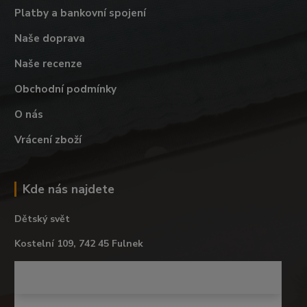
Platby a bankovní spojení
Naše doprava
Naše recenze
Obchodní podmínky
O nás
Vrácení zboží
Kde nás najdete
Dětský svět
Kostelní 109, 742 45 Fulnek