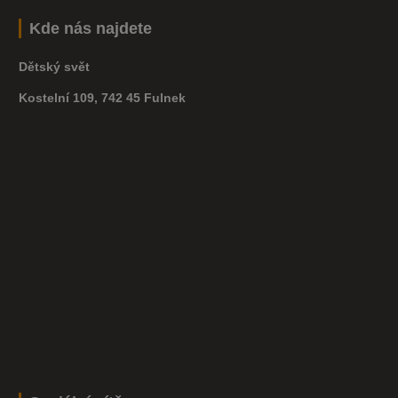
Kde nás najdete
Dětský svět
Kostelní 109, 742 45 Fulnek