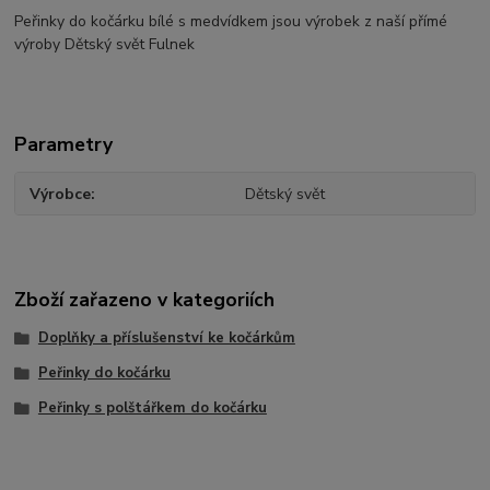
Peřinky do kočárku bílé s medvídkem jsou výrobek z naší přímé
výroby Dětský svět Fulnek
Parametry
Výrobce
Dětský svět
Zboží zařazeno v kategoriích
Doplňky a příslušenství ke kočárkům
Peřinky do kočárku
Peřinky s polštářkem do kočárku