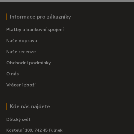
Informace pro zákazníky
Platby a bankovní spojení
Naše doprava
Naše recenze
Obchodní podmínky
O nás
Vrácení zboží
Kde nás najdete
Dětský svět
Kostelní 109, 742 45 Fulnek