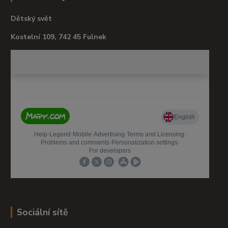
Dětský svět
Kostelní 109, 742 45 Fulnek
Sociální sítě