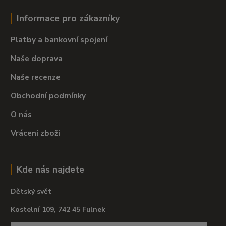
Informace pro zákazníky
Platby a bankovní spojení
Naše doprava
Naše recenze
Obchodní podmínky
O nás
Vrácení zboží
Kde nás najdete
Dětský svět
Kostelní 109, 742 45 Fulnek