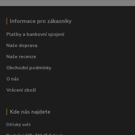
Informace pro zákazníky
Platby a bankovní spojení
Naše doprava
Naše recenze
Obchodní podmínky
O nás
Vrácení zboží
Kde nás najdete
Dětský svět