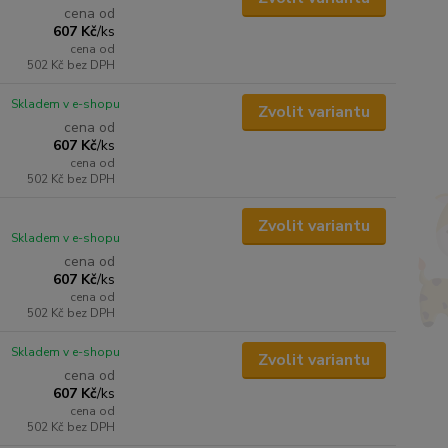
cena od
607 Kč
/
ks
cena od
502 Kč
bez DPH
Skladem v e-shopu
Zvolit variantu
cena od
607 Kč
/
ks
cena od
502 Kč
bez DPH
Zvolit variantu
Skladem v e-shopu
cena od
607 Kč
/
ks
cena od
502 Kč
bez DPH
Skladem v e-shopu
Zvolit variantu
cena od
607 Kč
/
ks
cena od
502 Kč
bez DPH