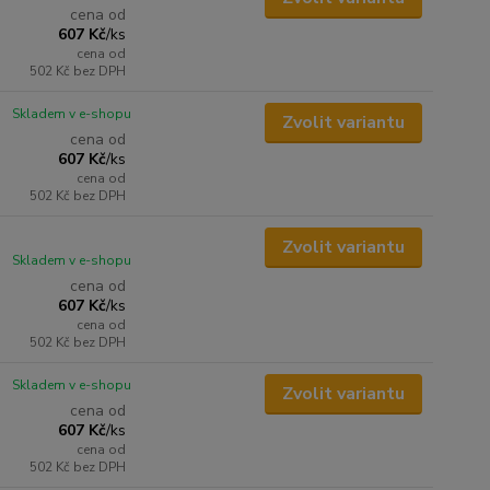
cena od
607 Kč
/
ks
cena od
502 Kč
bez DPH
Skladem v e-shopu
Zvolit variantu
cena od
607 Kč
/
ks
cena od
502 Kč
bez DPH
Zvolit variantu
Skladem v e-shopu
cena od
607 Kč
/
ks
cena od
502 Kč
bez DPH
Skladem v e-shopu
Zvolit variantu
cena od
607 Kč
/
ks
cena od
502 Kč
bez DPH