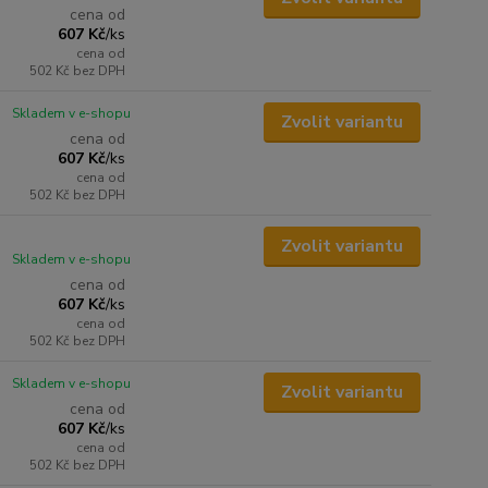
cena od
607 Kč
/
ks
cena od
502 Kč
bez DPH
Skladem v e-shopu
Zvolit variantu
cena od
607 Kč
/
ks
cena od
502 Kč
bez DPH
Zvolit variantu
Skladem v e-shopu
cena od
607 Kč
/
ks
cena od
502 Kč
bez DPH
Skladem v e-shopu
Zvolit variantu
cena od
607 Kč
/
ks
cena od
502 Kč
bez DPH