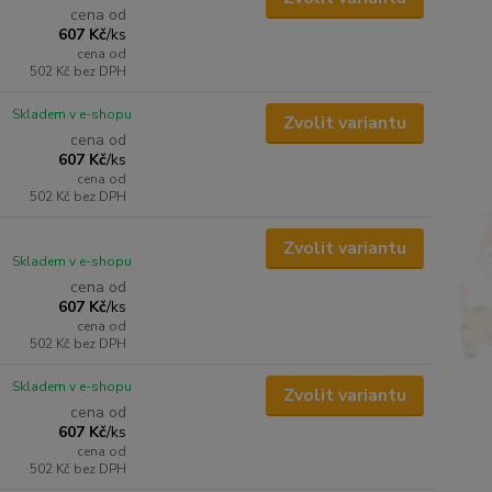
cena od
607 Kč
/
ks
cena od
502 Kč
bez DPH
Skladem v e-shopu
Zvolit variantu
cena od
607 Kč
/
ks
cena od
502 Kč
bez DPH
Zvolit variantu
Skladem v e-shopu
cena od
607 Kč
/
ks
cena od
502 Kč
bez DPH
Skladem v e-shopu
Zvolit variantu
cena od
607 Kč
/
ks
cena od
502 Kč
bez DPH