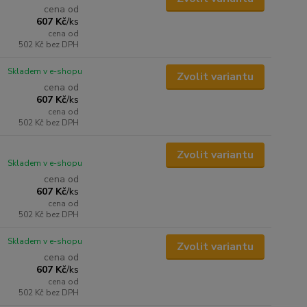
cena od
607 Kč
/
ks
cena od
502 Kč
bez DPH
Skladem v e-shopu
Zvolit variantu
cena od
607 Kč
/
ks
cena od
502 Kč
bez DPH
Zvolit variantu
Skladem v e-shopu
cena od
607 Kč
/
ks
cena od
502 Kč
bez DPH
Skladem v e-shopu
Zvolit variantu
cena od
607 Kč
/
ks
cena od
502 Kč
bez DPH