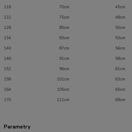
116 70cm 45cm
122 75cm 48cm
128 80cm 50cm
134 83cm 53cm
140 87cm 56cm
146 91cm 58cm
152 96cm 61cm
158 101cm 63cm
164 105cm 65cm
170 111cm 69cm
Parametry