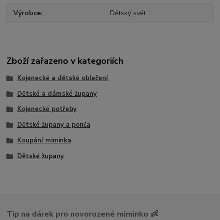
Výrobce
Dětský svět
Zboží zařazeno v kategoriích
Kojenecké a dětské oblečení
Dětské a dámské župany
Kojenecké potřeby
Dětské župany a ponča
Koupání miminka
Dětské župany
Tip na dárek pro novorozené miminko 👶