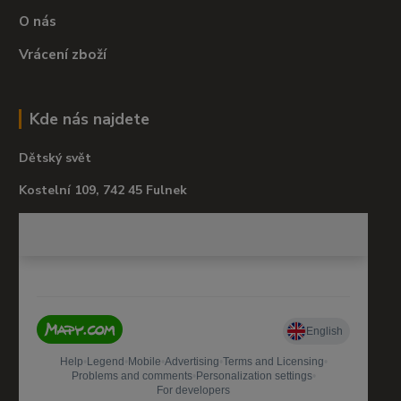
O nás
Vrácení zboží
Kde nás najdete
Dětský svět
Kostelní 109, 742 45 Fulnek