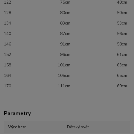
122 75cm 48cm
128 80cm 50cm
134 83cm 53cm
140 87cm 56cm
146 91cm 58cm
152 96cm 61cm
158 101cm 63cm
164 105cm 65cm
170 111cm 69cm
Parametry
Výrobce
Dětský svět