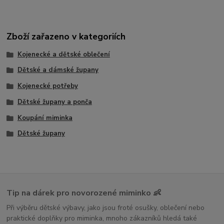
Zboží zařazeno v kategoriích
Kojenecké a dětské oblečení
Dětské a dámské župany
Kojenecké potřeby
Dětské župany a ponča
Koupání miminka
Dětské župany
Tip na dárek pro novorozené miminko 👶
Při výběru dětské výbavy, jako jsou froté osušky, oblečení nebo
praktické doplňky pro miminka, mnoho zákazníků hledá také