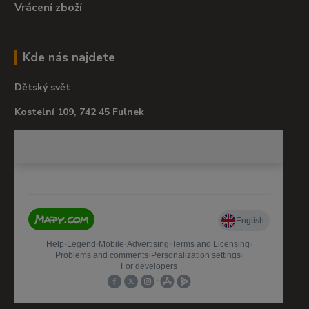
Vrácení zboží
Kde nás najdete
Dětský svět
Kostelní 109, 742 45 Fulnek