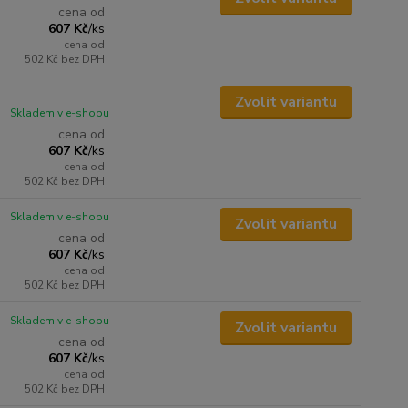
cena od
607 Kč
/
ks
cena od
502 Kč
bez DPH
Zvolit variantu
Skladem v e-shopu
cena od
607 Kč
/
ks
cena od
502 Kč
bez DPH
Skladem v e-shopu
Zvolit variantu
cena od
607 Kč
/
ks
cena od
502 Kč
bez DPH
Skladem v e-shopu
Zvolit variantu
cena od
607 Kč
/
ks
cena od
502 Kč
bez DPH