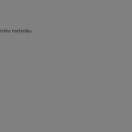
itého materiálu.