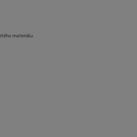
itého materiálu.