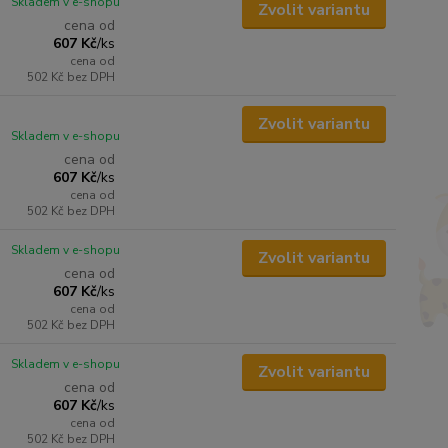
Skladem v e-shopu
Zvolit variantu
cena od
607 Kč
/
ks
cena od
502 Kč
bez DPH
Zvolit variantu
Skladem v e-shopu
cena od
607 Kč
/
ks
cena od
502 Kč
bez DPH
Skladem v e-shopu
Zvolit variantu
cena od
607 Kč
/
ks
cena od
502 Kč
bez DPH
Skladem v e-shopu
Zvolit variantu
cena od
607 Kč
/
ks
cena od
502 Kč
bez DPH