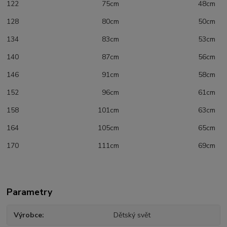
122 75cm 48cm
128 80cm 50cm
134 83cm 53cm
140 87cm 56cm
146 91cm 58cm
152 96cm 61cm
158 101cm 63cm
164 105cm 65cm
170 111cm 69cm
Parametry
Výrobce
Dětský svět