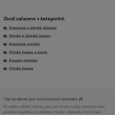
Zboží zařazeno v kategoriích
Kojenecké a dětské oblečení
Dětské a dámské župany
Kojenecké potřeby
Dětské župany a ponča
Koupání miminka
Dětské župany
Tip na dárek pro novorozené miminko 👶
Při výběru dětské výbavy, jako jsou froté osušky, oblečení nebo
praktické doplňky pro miminka, mnoho zákazníků hledá také