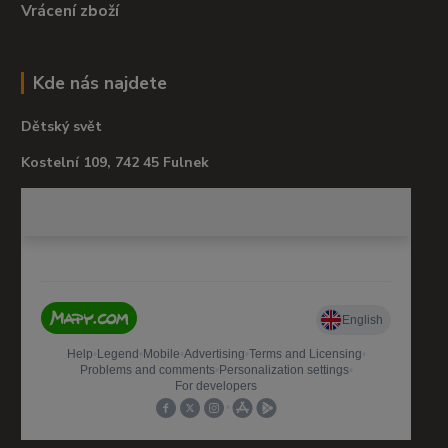
Vrácení zboží
Kde nás najdete
Dětský svět
Kostelní 109, 742 45 Fulnek