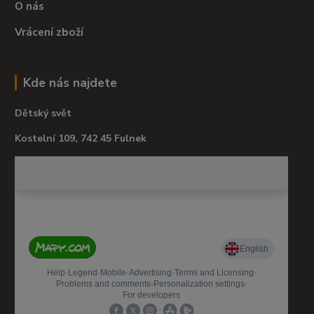
O nás
Vrácení zboží
Kde nás najdete
Dětský svět
Kostelní 109, 742 45 Fulnek