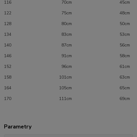
116 70cm 45cm
122 75cm 48cm
128 80cm 50cm
134 83cm 53cm
140 87cm 56cm
146 91cm 58cm
152 96cm 61cm
158 101cm 63cm
164 105cm 65cm
170 111cm 69cm
Parametry