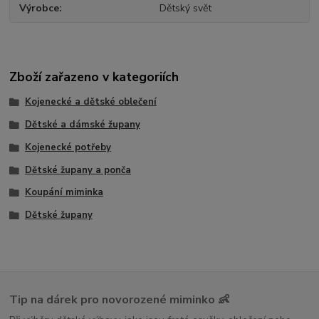
Výrobce
Dětský svět
Zboží zařazeno v kategoriích
Kojenecké a dětské oblečení
Dětské a dámské župany
Kojenecké potřeby
Dětské župany a ponča
Koupání miminka
Dětské župany
Tip na dárek pro novorozené miminko 👶