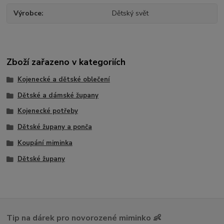
Výrobce
Dětský svět
Zboží zařazeno v kategoriích
Kojenecké a dětské oblečení
Dětské a dámské župany
Kojenecké potřeby
Dětské župany a ponča
Koupání miminka
Dětské župany
Tip na dárek pro novorozené miminko 👶