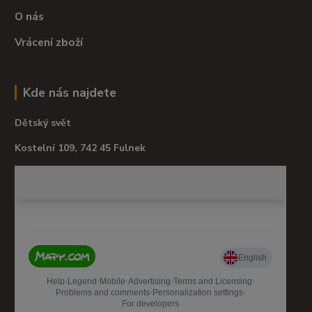
O nás
Vrácení zboží
Kde nás najdete
Dětský svět
Kostelní 109, 742 45 Fulnek