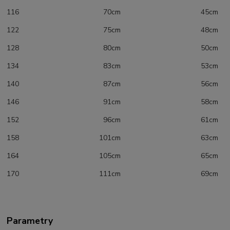
116 70cm 45cm
122 75cm 48cm
128 80cm 50cm
134 83cm 53cm
140 87cm 56cm
146 91cm 58cm
152 96cm 61cm
158 101cm 63cm
164 105cm 65cm
170 111cm 69cm
Parametry