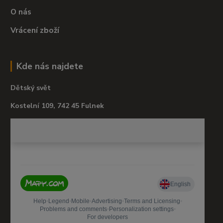
O nás
Vrácení zboží
Kde nás najdete
Dětský svět
Kostelní 109, 742 45 Fulnek