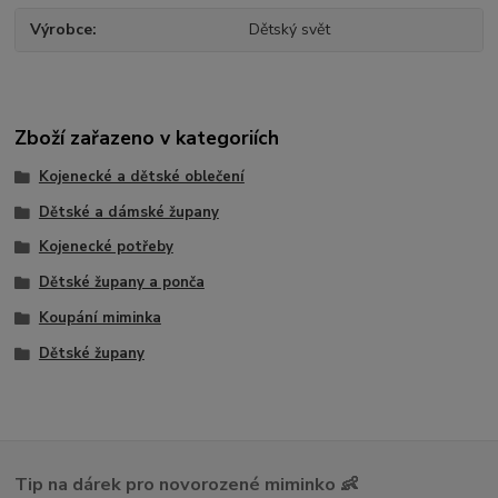
Výrobce
Dětský svět
Zboží zařazeno v kategoriích
Kojenecké a dětské oblečení
Dětské a dámské župany
Kojenecké potřeby
Dětské župany a ponča
Koupání miminka
Dětské župany
Tip na dárek pro novorozené miminko 👶