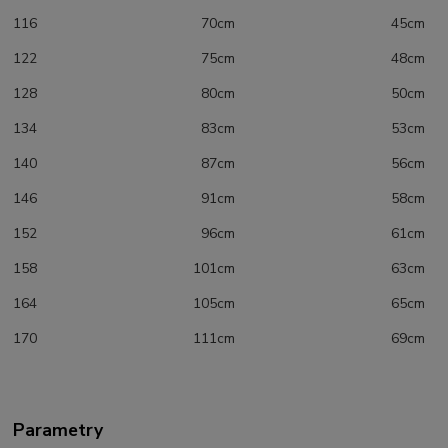
116 70cm 45cm
122 75cm 48cm
128 80cm 50cm
134 83cm 53cm
140 87cm 56cm
146 91cm 58cm
152 96cm 61cm
158 101cm 63cm
164 105cm 65cm
170 111cm 69cm
Parametry