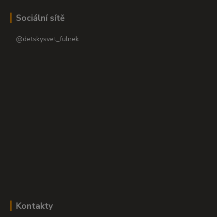
Sociální sítě
@detskysvet_fulnek
Kontakty