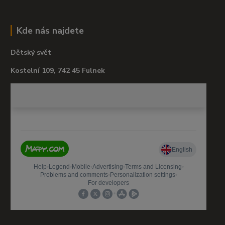
Kde nás najdete
Dětský svět
Kostelní 109, 742 45 Fulnek