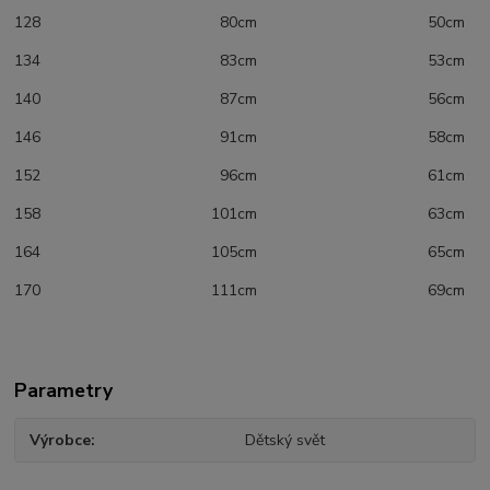
128 80cm 50cm
134 83cm 53cm
140 87cm 56cm
146 91cm 58cm
152 96cm 61cm
158 101cm 63cm
164 105cm 65cm
170 111cm 69cm
Parametry
Výrobce
Dětský svět