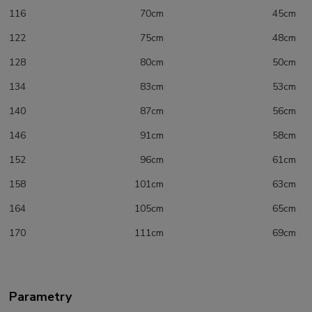
116 70cm 45cm
122 75cm 48cm
128 80cm 50cm
134 83cm 53cm
140 87cm 56cm
146 91cm 58cm
152 96cm 61cm
158 101cm 63cm
164 105cm 65cm
170 111cm 69cm
Parametry