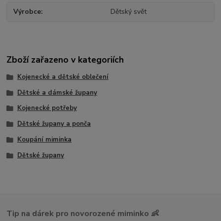
Výrobce
Dětský svět
Zboží zařazeno v kategoriích
Kojenecké a dětské oblečení
Dětské a dámské župany
Kojenecké potřeby
Dětské župany a ponča
Koupání miminka
Dětské župany
Tip na dárek pro novorozené miminko 👶