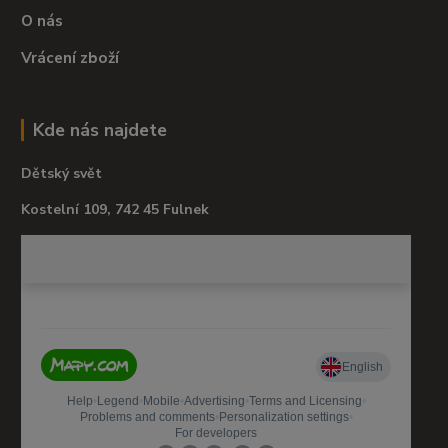
O nás
Vrácení zboží
Kde nás najdete
Dětský svět
Kostelní 109, 742 45 Fulnek