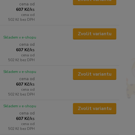
cena od
607 Kč
/
ks
cena od
502 Kč
bez DPH
Zvolit variantu
Skladem v e-shopu
cena od
607 Kč
/
ks
cena od
502 Kč
bez DPH
Skladem v e-shopu
Zvolit variantu
cena od
607 Kč
/
ks
cena od
502 Kč
bez DPH
Skladem v e-shopu
Zvolit variantu
cena od
607 Kč
/
ks
cena od
502 Kč
bez DPH