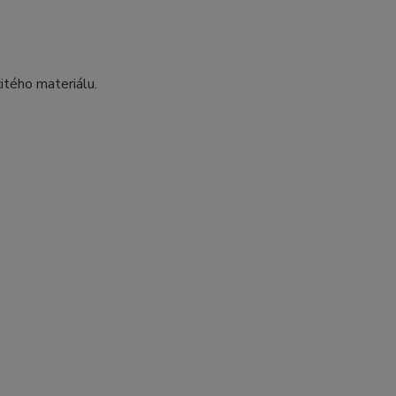
itého materiálu.