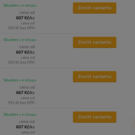
Skladem v e-shopu
Zvolit variantu
cena od
607 Kč
/
ks
cena od
502 Kč
bez DPH
Skladem v e-shopu
Zvolit variantu
cena od
607 Kč
/
ks
cena od
502 Kč
bez DPH
Zvolit variantu
Skladem v e-shopu
cena od
667 Kč
/
ks
cena od
551 Kč
bez DPH
Skladem v e-shopu
Zvolit variantu
cena od
607 Kč
/
ks
cena od