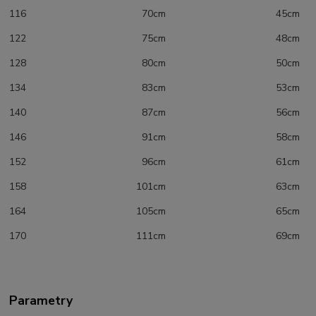
116 70cm 45cm
122 75cm 48cm
128 80cm 50cm
134 83cm 53cm
140 87cm 56cm
146 91cm 58cm
152 96cm 61cm
158 101cm 63cm
164 105cm 65cm
170 111cm 69cm
Parametry