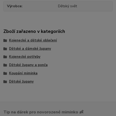
Výrobce
Dětský svět
Zboží zařazeno v kategoriích
Kojenecké a dětské oblečení
Dětské a dámské župany
Kojenecké potřeby
Dětské župany a ponča
Koupání miminka
Dětské župany
Tip na dárek pro novorozené miminko 👶