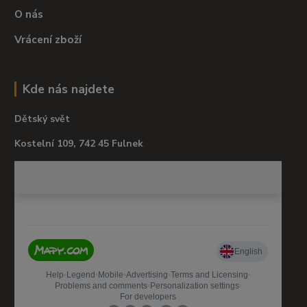
O nás
Vrácení zboží
Kde nás najdete
Dětský svět
Kostelní 109, 742 45 Fulnek