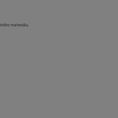
itého materiálu.