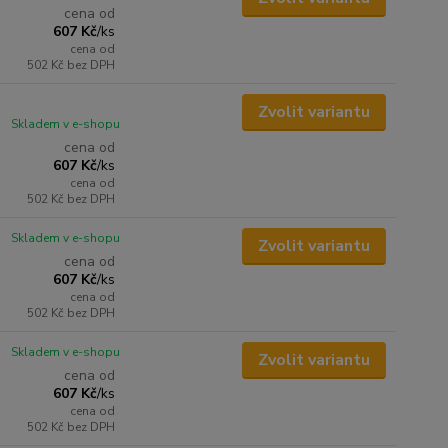
cena od
607 Kč
/
ks
cena od
502 Kč
bez DPH
Zvolit variantu
Skladem v e-shopu
cena od
607 Kč
/
ks
cena od
502 Kč
bez DPH
Skladem v e-shopu
Zvolit variantu
cena od
607 Kč
/
ks
cena od
502 Kč
bez DPH
Skladem v e-shopu
Zvolit variantu
cena od
607 Kč
/
ks
cena od
502 Kč
bez DPH