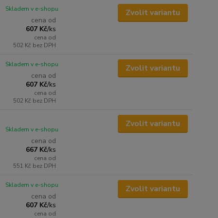
Skladem v e-shopu
Zvolit variantu
cena od
607 Kč
/
ks
cena od
502 Kč
bez DPH
Skladem v e-shopu
Zvolit variantu
cena od
607 Kč
/
ks
cena od
502 Kč
bez DPH
Zvolit variantu
Skladem v e-shopu
cena od
667 Kč
/
ks
cena od
551 Kč
bez DPH
Skladem v e-shopu
Zvolit variantu
cena od
607 Kč
/
ks
cena od