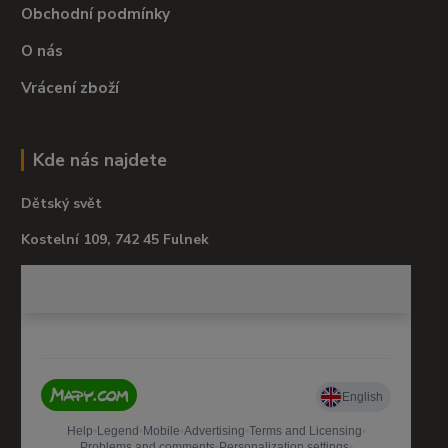
Obchodní podmínky
O nás
Vrácení zboží
Kde nás najdete
Dětský svět
Kostelní 109, 742 45 Fulnek