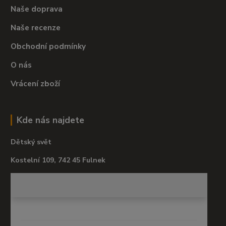
Naše doprava
Naše recenze
Obchodní podmínky
O nás
Vrácení zboží
Kde nás najdete
Dětský svět
Kostelní 109, 742 45 Fulnek