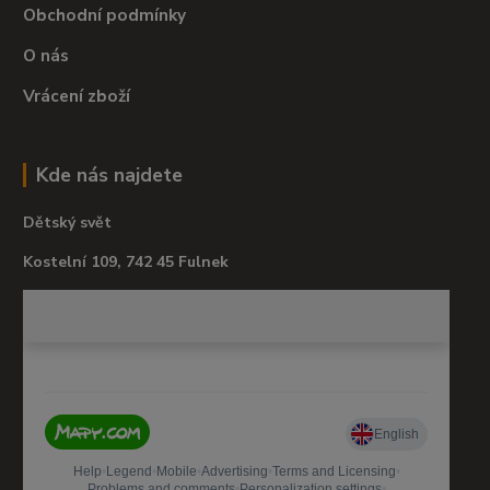
Obchodní podmínky
O nás
Vrácení zboží
Kde nás najdete
Dětský svět
Kostelní 109, 742 45 Fulnek