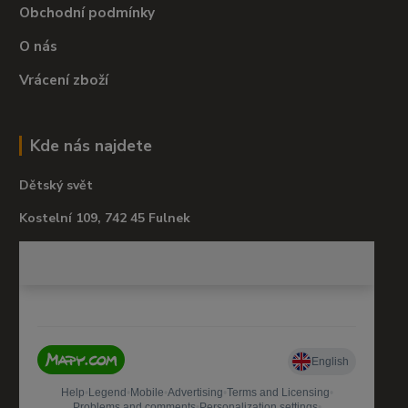
Obchodní podmínky
O nás
Vrácení zboží
Kde nás najdete
Dětský svět
Kostelní 109, 742 45 Fulnek