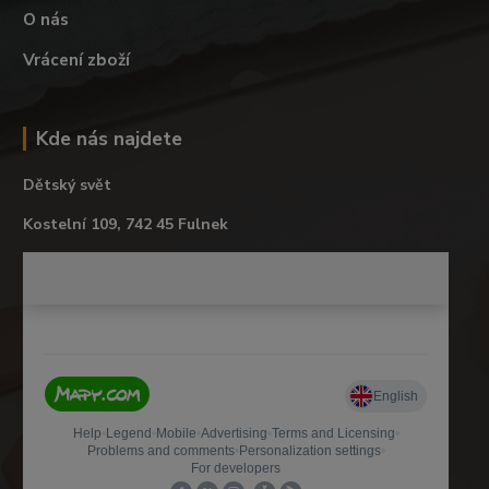
O nás
Vrácení zboží
Kde nás najdete
Dětský svět
Kostelní 109, 742 45 Fulnek