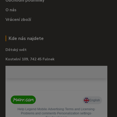
Obchodní podmínky
O nás
Vrácení zboží
Kde nás najdete
Dětský svět
Kostelní 109, 742 45 Fulnek