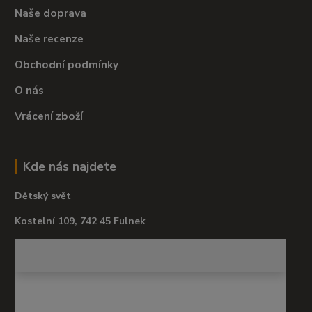
Naše doprava
Naše recenze
Obchodní podmínky
O nás
Vrácení zboží
Kde nás najdete
Dětský svět
Kostelní 109, 742 45 Fulnek