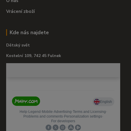
O nás
Vrácení zboží
Kde nás najdete
Dětský svět
Kostelní 109, 742 45 Fulnek