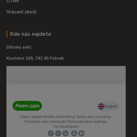
O nás
Vrácení zboží
Kde nás najdete
Dětský svět
Kostelní 109, 742 45 Fulnek