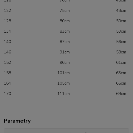
116 70cm 45cm
122 75cm 48cm
128 80cm 50cm
134 83cm 53cm
140 87cm 56cm
146 91cm 58cm
152 96cm 61cm
158 101cm 63cm
164 105cm 65cm
170 111cm 69cm
Parametry