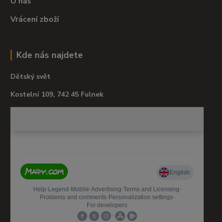
O nás
Vrácení zboží
Kde nás najdete
Dětský svět
Kostelní 109, 742 45 Fulnek