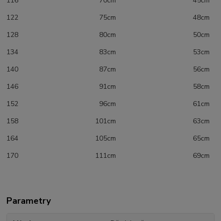
116 70cm 45cm
122 75cm 48cm
128 80cm 50cm
134 83cm 53cm
140 87cm 56cm
146 91cm 58cm
152 96cm 61cm
158 101cm 63cm
164 105cm 65cm
170 111cm 69cm
Parametry