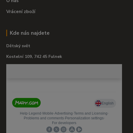
O nás
Vrácení zboží
Kde nás najdete
Dětský svět
Kostelní 109, 742 45 Fulnek