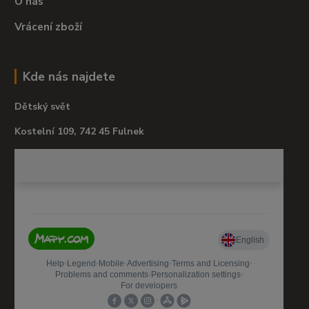
O nás
Vrácení zboží
Kde nás najdete
Dětský svět
Kostelní 109, 742 45 Fulnek