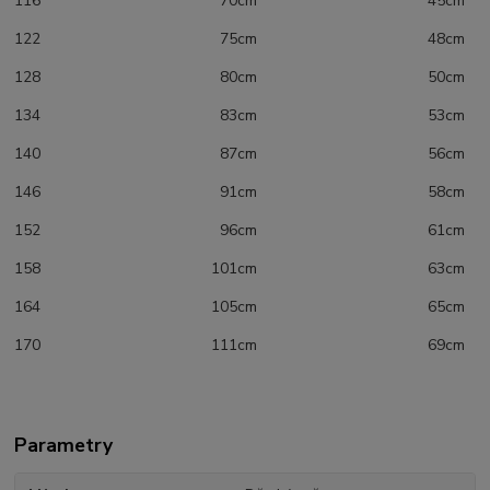
116 70cm 45cm
122 75cm 48cm
128 80cm 50cm
134 83cm 53cm
140 87cm 56cm
146 91cm 58cm
152 96cm 61cm
158 101cm 63cm
164 105cm 65cm
170 111cm 69cm
Parametry