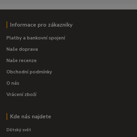
Informace pro zákazníky
Platby a bankovní spojení
Naše doprava
Naše recenze
Obchodní podmínky
O nás
Vrácení zboží
Kde nás najdete
Dětský svět