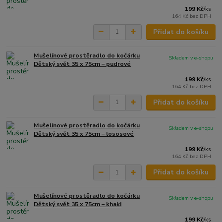
199 Kč
/
ks
164 Kč
bez DPH
Přidat do košíku
Mušelínové prostěradlo do kočárku
Skladem v e-shopu
Dětský svět 35 x 75cm – pudrové
199 Kč
/
ks
164 Kč
bez DPH
Přidat do košíku
Mušelínové prostěradlo do kočárku
Skladem v e-shopu
Dětský svět 35 x 75cm – lososové
199 Kč
/
ks
164 Kč
bez DPH
Přidat do košíku
Mušelínové prostěradlo do kočárku
Skladem v e-shopu
Dětský svět 35 x 75cm – khaki
199 Kč
/
ks