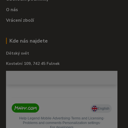
O nás
Vrácení zboží
Kde nás najdete
Dětský svět
Kostelní 109, 742 45 Fulnek