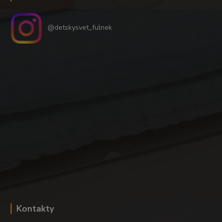
@detskysvet_fulnek
Kontakty