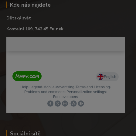
Kde nás najdete
Dětský svět
Kostelní 109, 742 45 Fulnek
Sociální sítě