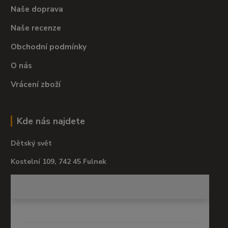
Naše doprava
Naše recenze
Obchodní podmínky
O nás
Vrácení zboží
Kde nás najdete
Dětský svět
Kostelní 109, 742 45 Fulnek