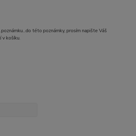
...poznámku...do této poznámky, prosím napište Váš
 v košíku.