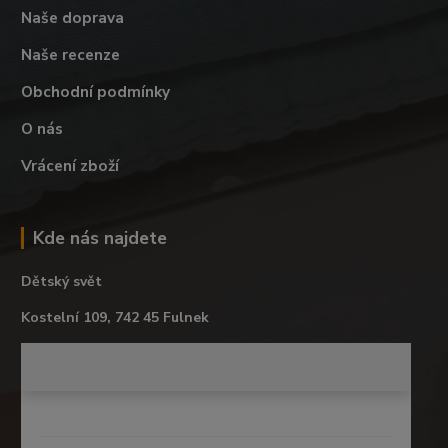
Naše doprava
Naše recenze
Obchodní podmínky
O nás
Vrácení zboží
Kde nás najdete
Dětský svět
Kostelní 109, 742 45 Fulnek